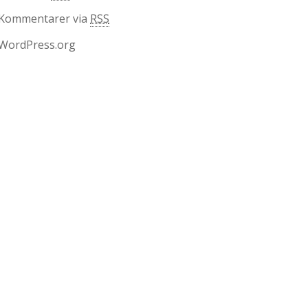
Kommentarer via
RSS
WordPress.org