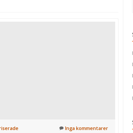
iserade
Inga kommentarer