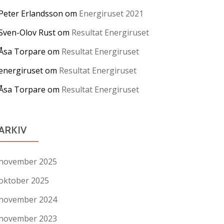
Peter Erlandsson
om
Energiruset 2021
Sven-Olov Rust
om
Resultat Energiruset
Åsa Torpare
om
Resultat Energiruset
energiruset
om
Resultat Energiruset
Åsa Torpare
om
Resultat Energiruset
ARKIV
november 2025
oktober 2025
november 2024
november 2023