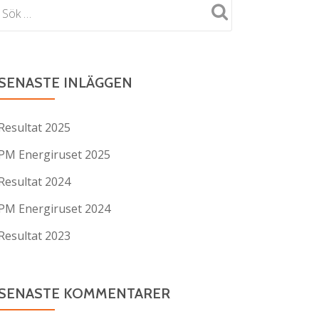
SENASTE INLÄGGEN
Resultat 2025
PM Energiruset 2025
Resultat 2024
PM Energiruset 2024
Resultat 2023
SENASTE KOMMENTARER