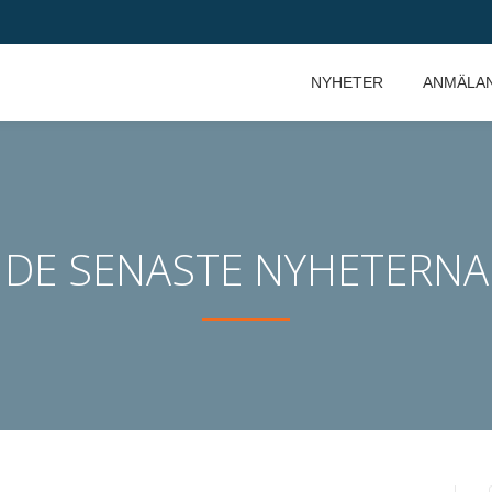
NYHETER
ANMÄLA
DE SENASTE NYHETERNA