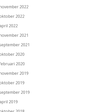
november 2022
oktober 2022
april 2022
november 2021
september 2021
oktober 2020
februari 2020
november 2019
oktober 2019
september 2019
april 2019
oktober 2018