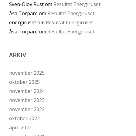
Sven-Olov Rust
om
Resultat Energiruset
Åsa Torpare
om
Resultat Energiruset
energiruset
om
Resultat Energiruset
Åsa Torpare
om
Resultat Energiruset
ARKIV
november 2025
oktober 2025
november 2024
november 2023
november 2022
oktober 2022
april 2022