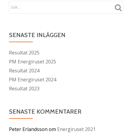
SENASTE INLÄGGEN
Resultat 2025
PM Energiruset 2025
Resultat 2024
PM Energiruset 2024
Resultat 2023
SENASTE KOMMENTARER
Peter Erlandsson
om
Energiruset 2021