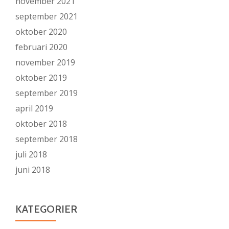
november 2021
september 2021
oktober 2020
februari 2020
november 2019
oktober 2019
september 2019
april 2019
oktober 2018
september 2018
juli 2018
juni 2018
KATEGORIER