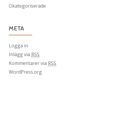
Okategoriserade
META
Logga in
Inlägg via
RSS
Kommentarer via
RSS
WordPress.org