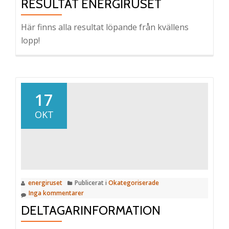
RESULTAT ENERGIRUSET
Här finns alla resultat löpande från kvällens
lopp!
17
OKT
energiruset
Publicerat i
Okategoriserade
Inga kommentarer
DELTAGARINFORMATION