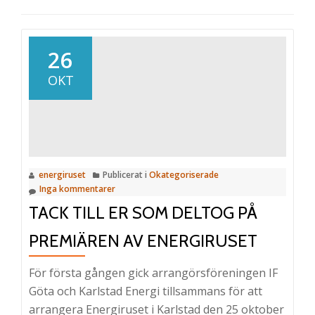
26
OKT
energiruset
Publicerat i
Okategoriserade
Inga kommentarer
TACK TILL ER SOM DELTOG PÅ
PREMIÄREN AV ENERGIRUSET
För första gången gick arrangörsföreningen IF
Göta och Karlstad Energi tillsammans för att
arrangera Energiruset i Karlstad den 25 oktober