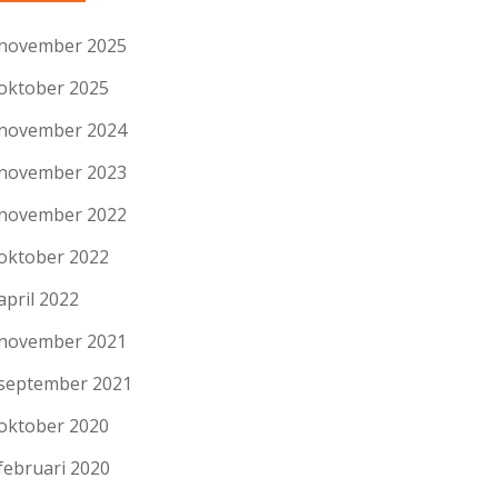
november 2025
oktober 2025
november 2024
november 2023
november 2022
oktober 2022
april 2022
november 2021
september 2021
oktober 2020
februari 2020