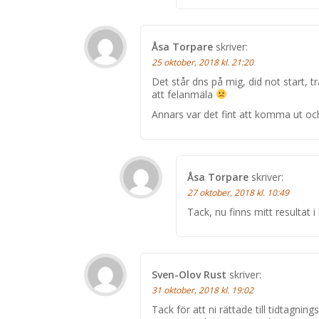
Åsa Torpare
skriver:
25 oktober, 2018 kl. 21:20
Det står dns på mig, did not start, t
att felanmäla
Annars var det fint att komma ut oc
Åsa Torpare
skriver:
27 oktober, 2018 kl. 10:49
Tack, nu finns mitt resultat i 
Sven-Olov Rust
skriver:
31 oktober, 2018 kl. 19:02
Tack för att ni rättade till tidtagnings