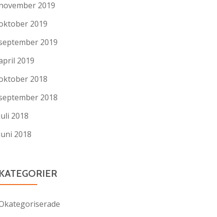
november 2019
oktober 2019
september 2019
april 2019
oktober 2018
september 2018
juli 2018
juni 2018
KATEGORIER
Okategoriserade