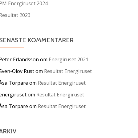
PM Energiruset 2024
Resultat 2023
SENASTE KOMMENTARER
Peter Erlandsson
om
Energiruset 2021
Sven-Olov Rust
om
Resultat Energiruset
Åsa Torpare
om
Resultat Energiruset
energiruset
om
Resultat Energiruset
Åsa Torpare
om
Resultat Energiruset
ARKIV