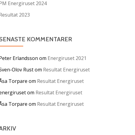
PM Energiruset 2024
Resultat 2023
SENASTE KOMMENTARER
Peter Erlandsson
om
Energiruset 2021
Sven-Olov Rust
om
Resultat Energiruset
Åsa Torpare
om
Resultat Energiruset
energiruset
om
Resultat Energiruset
Åsa Torpare
om
Resultat Energiruset
ARKIV