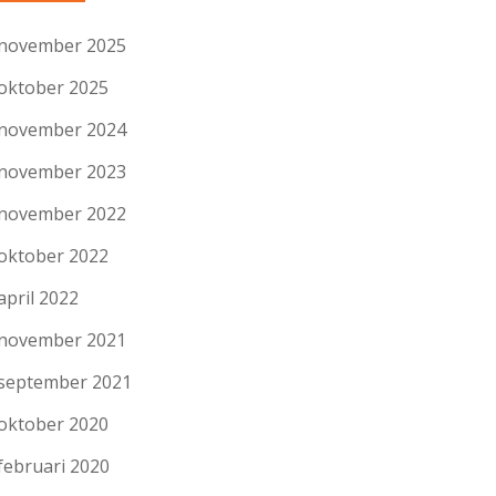
november 2025
oktober 2025
november 2024
november 2023
november 2022
oktober 2022
april 2022
november 2021
september 2021
oktober 2020
februari 2020