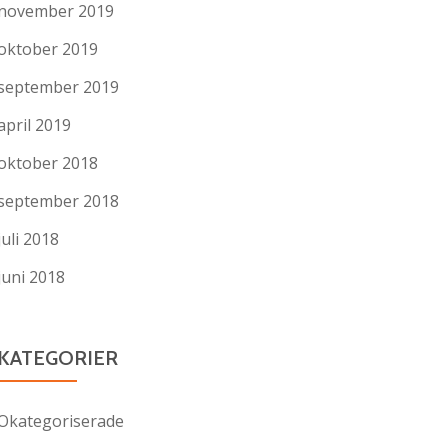
november 2019
oktober 2019
september 2019
april 2019
oktober 2018
september 2018
juli 2018
juni 2018
KATEGORIER
Okategoriserade