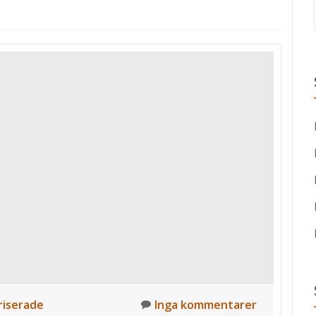
iserade
Inga kommentarer