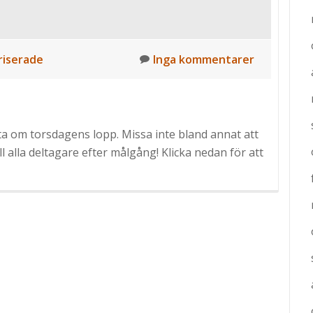
iserade
Inga kommentarer
a om torsdagens lopp. Missa inte bland annat att
l alla deltagare efter målgång! Klicka nedan för att