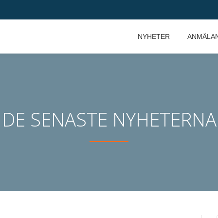
NYHETER
ANMÄLA
DE SENASTE NYHETERNA