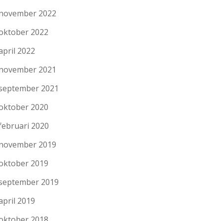
november 2022
oktober 2022
april 2022
november 2021
september 2021
oktober 2020
februari 2020
november 2019
oktober 2019
september 2019
april 2019
oktober 2018