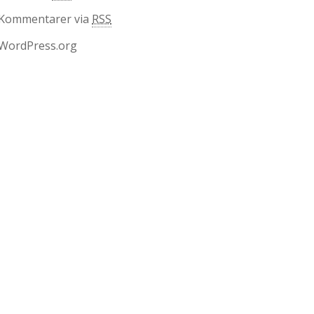
Kommentarer via
RSS
WordPress.org