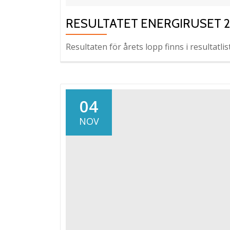
RESULTATET ENERGIRUSET 2
Resultaten för årets lopp finns i resultatli
04
NOV