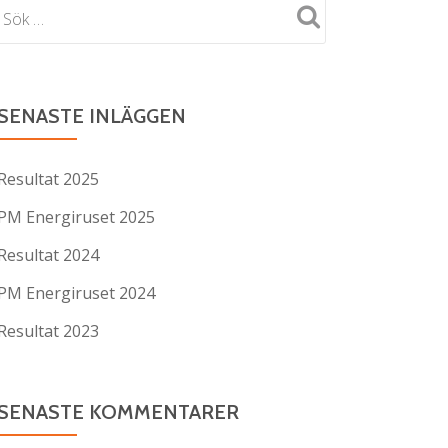
SENASTE INLÄGGEN
Resultat 2025
PM Energiruset 2025
Resultat 2024
PM Energiruset 2024
Resultat 2023
SENASTE KOMMENTARER