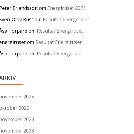
Peter Erlandsson
om
Energiruset 2021
Sven-Olov Rust
om
Resultat Energiruset
Åsa Torpare
om
Resultat Energiruset
energiruset
om
Resultat Energiruset
Åsa Torpare
om
Resultat Energiruset
ARKIV
november 2025
oktober 2025
november 2024
november 2023