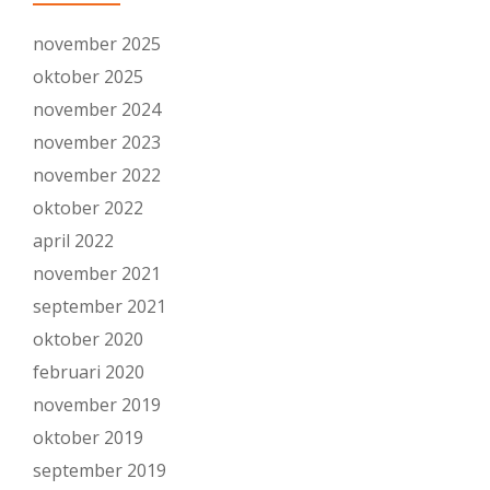
november 2025
oktober 2025
november 2024
november 2023
november 2022
oktober 2022
april 2022
november 2021
september 2021
oktober 2020
februari 2020
november 2019
oktober 2019
september 2019