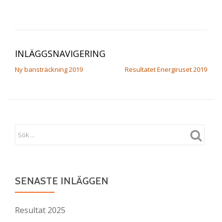
INLÄGGSNAVIGERING
Ny bansträckning 2019
Resultatet Energiruset 2019
SENASTE INLÄGGEN
Resultat 2025