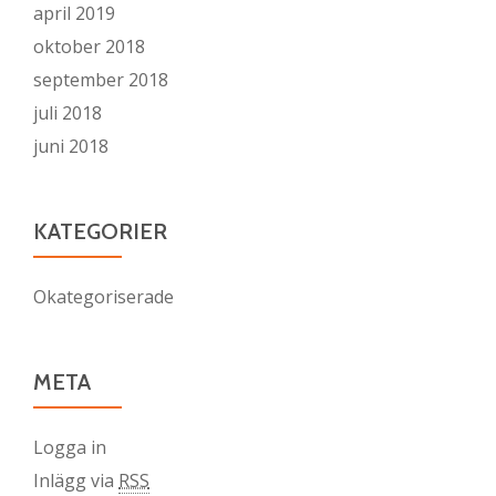
april 2019
oktober 2018
september 2018
juli 2018
juni 2018
KATEGORIER
Okategoriserade
META
Logga in
Inlägg via
RSS