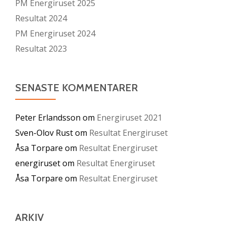
PM Energiruset 2025
Resultat 2024
PM Energiruset 2024
Resultat 2023
SENASTE KOMMENTARER
Peter Erlandsson
om
Energiruset 2021
Sven-Olov Rust
om
Resultat Energiruset
Åsa Torpare
om
Resultat Energiruset
energiruset
om
Resultat Energiruset
Åsa Torpare
om
Resultat Energiruset
ARKIV