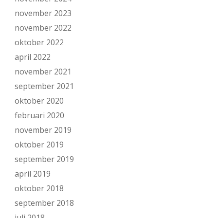
november 2023
november 2022
oktober 2022
april 2022
november 2021
september 2021
oktober 2020
februari 2020
november 2019
oktober 2019
september 2019
april 2019
oktober 2018
september 2018
juli 2018