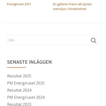
Energiruset 2021
En gyllene chans att sprida
extra ljus i höstmörkret
SENASTE INLÄGGEN
Resultat 2025
PM Energiruset 2025
Resultat 2024
PM Energiruset 2024
Resultat 2023