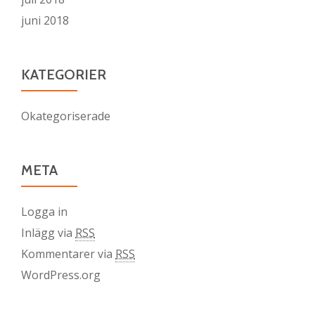
juni 2018
KATEGORIER
Okategoriserade
META
Logga in
Inlägg via
RSS
Kommentarer via
RSS
WordPress.org