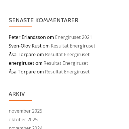
SENASTE KOMMENTARER
Peter Erlandsson
om
Energiruset 2021
Sven-Olov Rust
om
Resultat Energiruset
Åsa Torpare
om
Resultat Energiruset
energiruset
om
Resultat Energiruset
Åsa Torpare
om
Resultat Energiruset
ARKIV
november 2025
oktober 2025
november 2024